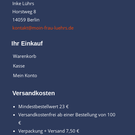
Inke Lührs
Horstweg 8
14059 Berlin
kontakt@moin-frau-luehrs.de
Ihr Einkauf
Warenkorb
Kasse
Mein Konto
Versandkosten
Mindestbestellwert 23 €
Versandkostenfrei ab einer Bestellung von 100
€
Verpackung + Versand 7,50 €