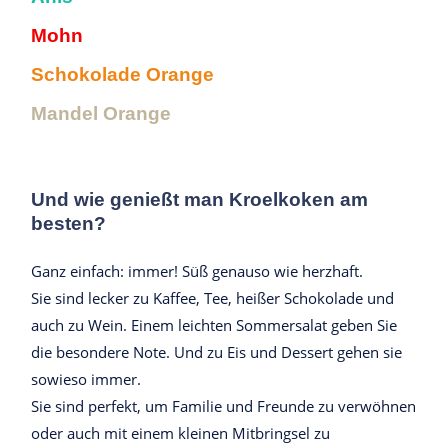
Mohn
Schokolade Orange
Mandel Orange
Und wie genießt man Kroelkoken am
besten?
Ganz einfach: immer! Süß genauso wie herzhaft.
Sie sind lecker zu Kaffee, Tee, heißer Schokolade und
auch zu Wein. Einem leichten Sommersalat geben Sie
die besondere Note. Und zu Eis und Dessert gehen sie
sowieso immer.
Sie sind perfekt, um Familie und Freunde zu verwöhnen
oder auch mit einem kleinen Mitbringsel zu