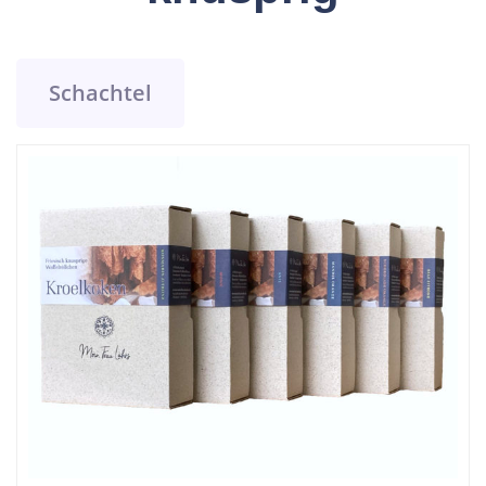
Schachtel