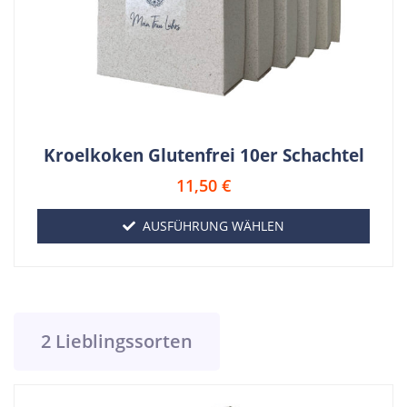
Kroelkoken Glutenfrei 10er Schachtel
11,50
€
AUSFÜHRUNG WÄHLEN
2 Lieblingssorten