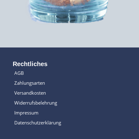
Rechtliches
AGB
Zahlungsarten
Versandkosten
Widerrufsbelehrung
Impressum
Datenschutzerklärung