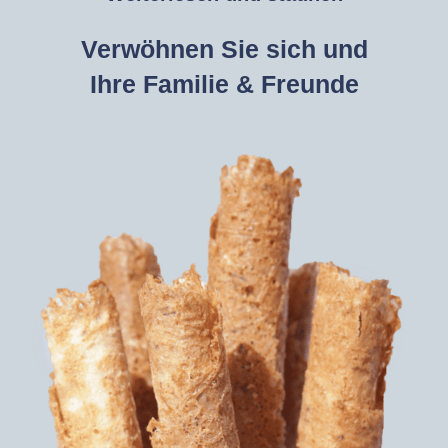
Verwöhnen Sie sich und
Ihre Familie & Freunde