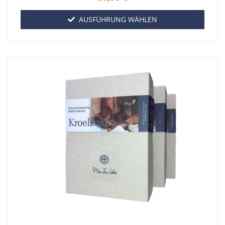
AUSFÜHRUNG WÄHLEN