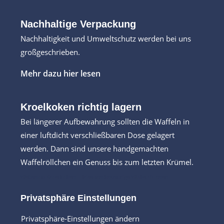
Nachhaltige Verpackung
Nachhaltigkeit und Umweltschutz werden bei uns
großgeschrieben.
Mehr dazu hier lesen
Kroelkoken richtig lagern
Bei längerer Aufbewahrung sollten die Waffeln in
einer luftdicht verschließbaren Dose gelagert
werden. Dann sind unsere handgemachten
Waffelröllchen ein Genuss bis zum letzten Krümel.
Webshop Kroelkoken – friesisch knusprige Waffelröllchen
Privatsphäre Einstellungen
Privatsphäre-Einstellungen ändern