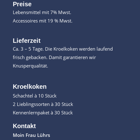
Preise
Lebensmittel mit 7% Mwst.
Accessoires mit 19 % Mwst.
Lieferzeit
Ca. 3 – 5 Tage. Die Kroelkoken werden laufend
frisch gebacken. Damit garantieren wir
Knusperqualität.
Kroelkoken
Schachtel à 10 Stück
2 Lieblingssorten à 30 Stück
Kennenlernpaket à 30 Stück
Kontakt
Moin Frau Lührs