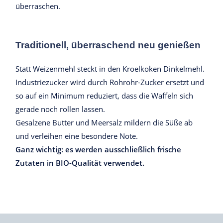
überraschen.
Traditionell, überraschend neu genießen
Statt Weizenmehl steckt in den Kroelkoken Dinkelmehl.
Industriezucker wird durch Rohrohr-Zucker ersetzt und
so auf ein Minimum reduziert, dass die Waffeln sich
gerade noch rollen lassen.
Gesalzene Butter und Meersalz mildern die Süße ab
und verleihen eine besondere Note.
Ganz wichtig: es werden ausschließlich frische
Zutaten in BIO-Qualität verwendet.