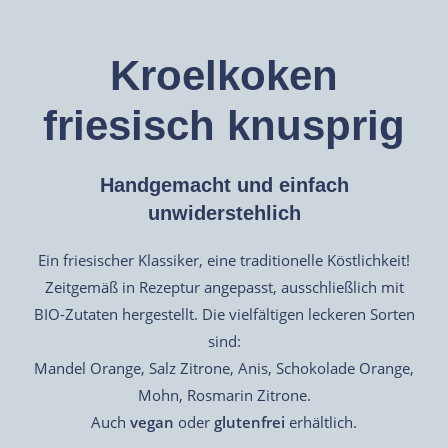
Kroelkoken
friesisch knusprig
Handgemacht und einfach
unwiderstehlich
Ein friesischer Klassiker, eine traditionelle Köstlichkeit!
Zeitgemäß in Rezeptur angepasst, ausschließlich mit
BIO-Zutaten hergestellt. Die vielfältigen leckeren Sorten
sind:
Mandel Orange, Salz Zitrone, Anis, Schokolade Orange,
Mohn, Rosmarin Zitrone.
Auch
vegan
oder
glutenfrei
erhältlich.